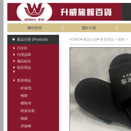
產品分類 (Products)
HOME
>
產品介紹
>
客房用品 >
拖鞋 >
23333
代理品牌
備品組合
-
塔爾登茶包
衛浴用品
-
公板備品組
-
沐浴組
-
沐浴乳/精
-
客製備品組
客房用品
-
洗髮乳/精
-
針線包
-
洗面乳
-
拖鞋
-
乳液
-
擦鞋布
-
潤髮乳/精
-
鞋拔衣刷
-
香皂
-
面紙
-
牙刷
-
牙線棒
-
牙膏